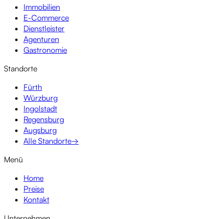
Immobilien
E-Commerce
Dienstleister
Agenturen
Gastronomie
Standorte
Fürth
Würzburg
Ingolstadt
Regensburg
Augsburg
Alle Standorte
→
Menü
Home
Preise
Kontakt
Unternehmen