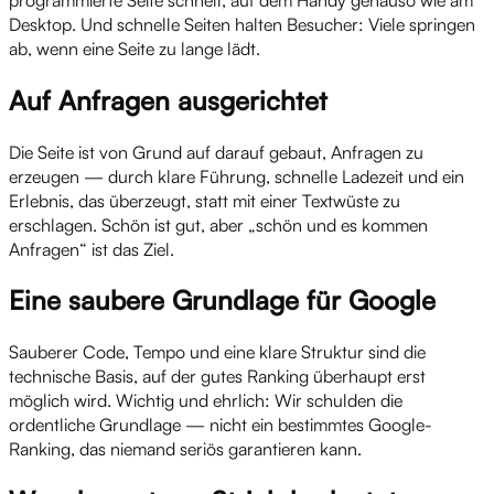
Desktop. Und schnelle Seiten halten Besucher: Viele springen
ab, wenn eine Seite zu lange lädt.
Auf Anfragen ausgerichtet
Die Seite ist von Grund auf darauf gebaut, Anfragen zu
erzeugen — durch klare Führung, schnelle Ladezeit und ein
Erlebnis, das überzeugt, statt mit einer Textwüste zu
erschlagen. Schön ist gut, aber „schön und es kommen
Anfragen“ ist das Ziel.
Eine saubere Grundlage für Google
Sauberer Code, Tempo und eine klare Struktur sind die
technische Basis, auf der gutes Ranking überhaupt erst
möglich wird. Wichtig und ehrlich: Wir schulden die
ordentliche Grundlage — nicht ein bestimmtes Google-
Ranking, das niemand seriös garantieren kann.