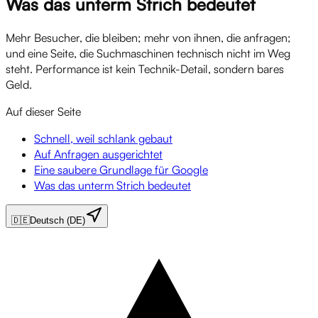
Was das unterm Strich bedeutet
Mehr Besucher, die bleiben; mehr von ihnen, die anfragen;
und eine Seite, die Suchmaschinen technisch nicht im Weg
steht. Performance ist kein Technik-Detail, sondern bares
Geld.
Auf dieser Seite
Schnell, weil schlank gebaut
Auf Anfragen ausgerichtet
Eine saubere Grundlage für Google
Was das unterm Strich bedeutet
🇩🇪
Deutsch (DE)