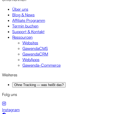
Über uns
Blog & News
Affiliate Programm
Termin buchen
Support & Kontakt
Ressourcen
Websites
GawendaCMS
GawendaCRM
WebApps
Gawenda-Commerce
Weiteres
Ohne Tracking — was heißt das?
Folg uns
Instagram