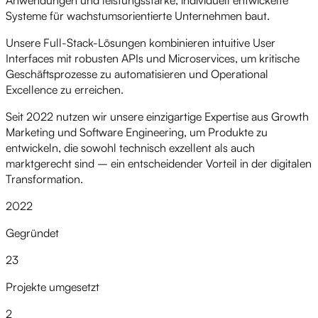
Systeme für wachstumsorientierte Unternehmen baut.
Unsere Full-Stack-Lösungen kombinieren intuitive User
Interfaces mit robusten APIs und Microservices, um kritische
Geschäftsprozesse zu automatisieren und Operational
Excellence zu erreichen.
Seit 2022 nutzen wir unsere einzigartige Expertise aus Growth
Marketing und Software Engineering, um Produkte zu
entwickeln, die sowohl technisch exzellent als auch
marktgerecht sind – ein entscheidender Vorteil in der digitalen
Transformation.
2022
Gegründet
23
Projekte umgesetzt
2