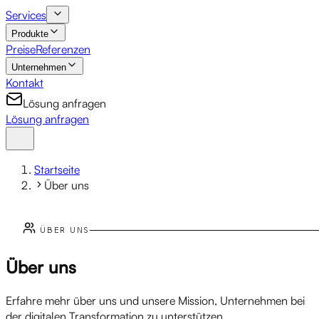
Services
Produkte
Preise
Referenzen
Unternehmen
Kontakt
Lösung anfragen
Lösung anfragen
Startseite
Über uns
ÜBER UNS
Über uns
Erfahre mehr über uns und unsere Mission, Unternehmen bei
der digitalen Transformation zu unterstützen.