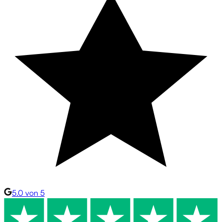
5.0 von 5