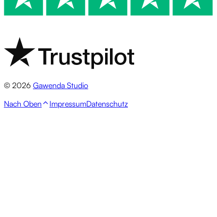
© 2026
Gawenda Studio
Nach Oben
Impressum
Datenschutz