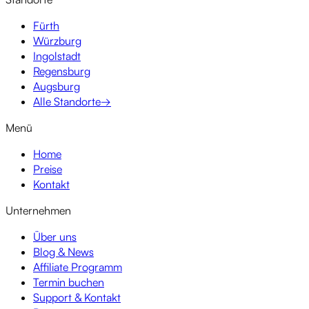
Fürth
Würzburg
Ingolstadt
Regensburg
Augsburg
Alle Standorte
→
Menü
Home
Preise
Kontakt
Unternehmen
Über uns
Blog & News
Affiliate Programm
Termin buchen
Support & Kontakt