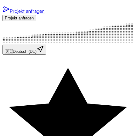
Projekt anfragen
Projekt anfragen
🇩🇪
Deutsch (DE)