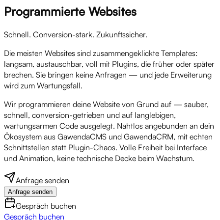
Programmierte Websites
Schnell. Conversion-stark. Zukunftssicher.
Die meisten Websites sind zusammengeklickte Templates:
langsam, austauschbar, voll mit Plugins, die früher oder später
brechen. Sie bringen keine Anfragen — und jede Erweiterung
wird zum Wartungsfall.
Wir programmieren deine Website von Grund auf — sauber,
schnell, conversion-getrieben und auf langlebigen,
wartungsarmen Code ausgelegt. Nahtlos angebunden an dein
Ökosystem aus GawendaCMS und GawendaCRM, mit echten
Schnittstellen statt Plugin-Chaos. Volle Freiheit bei Interface
und Animation, keine technische Decke beim Wachstum.
Anfrage senden
Anfrage senden
Gespräch buchen
Gespräch buchen