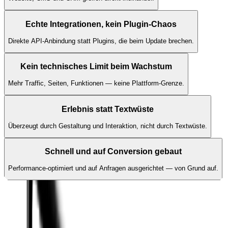
Echte Integrationen, kein Plugin-Chaos
Direkte API-Anbindung statt Plugins, die beim Update brechen.
Kein technisches Limit beim Wachstum
Mehr Traffic, Seiten, Funktionen — keine Plattform-Grenze.
Erlebnis statt Textwüste
Überzeugt durch Gestaltung und Interaktion, nicht durch Textwüste.
Schnell und auf Conversion gebaut
Performance-optimiert und auf Anfragen ausgerichtet — von Grund auf.
Vorteile