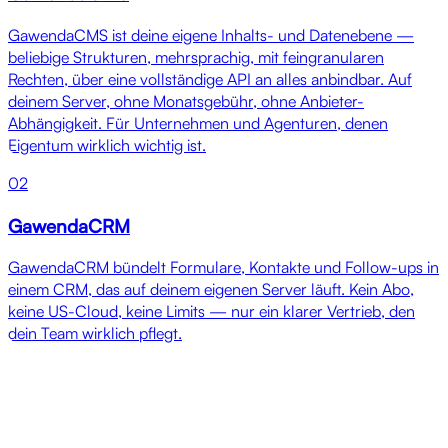
GawendaCMS ist deine eigene Inhalts- und Datenebene —
beliebige Strukturen, mehrsprachig, mit feingranularen
Rechten, über eine vollständige API an alles anbindbar. Auf
deinem Server, ohne Monatsgebühr, ohne Anbieter-
Abhängigkeit. Für Unternehmen und Agenturen, denen
Eigentum wirklich wichtig ist.
02
GawendaCRM
GawendaCRM bündelt Formulare, Kontakte und Follow-ups in
einem CRM, das auf deinem eigenen Server läuft. Kein Abo,
keine US-Cloud, keine Limits — nur ein klarer Vertrieb, den
dein Team wirklich pflegt.
Referenzen