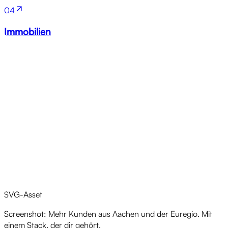
04
Immobilien
Nächster Schritt
SVG-Asset
Screenshot: Mehr Kunden aus Aachen und der Euregio. Mit
einem Stack, der dir gehört.