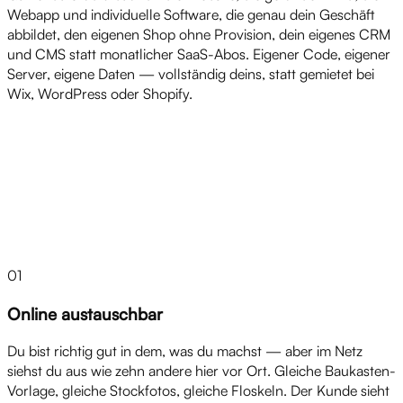
Webapp und individuelle Software, die genau dein Geschäft
abbildet, den eigenen Shop ohne Provision, dein eigenes CRM
und CMS statt monatlicher SaaS-Abos. Eigener Code, eigener
Server, eigene Daten — vollständig deins, statt gemietet bei
Wix, WordPress oder Shopify.
Herausforderungen
01
Online austauschbar
Du bist richtig gut in dem, was du machst — aber im Netz
siehst du aus wie zehn andere hier vor Ort. Gleiche Baukasten-
Vorlage, gleiche Stockfotos, gleiche Floskeln. Der Kunde sieht