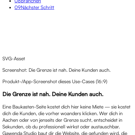
08
Branchen
09
Nächster Schritt
Überblick
SVG-Asset
Screenshot: Die Grenze ist nah. Deine Kunden auch.
Produkt-/App-Screenshot dieses Use-Cases (16:9)
Die Grenze ist nah. Deine Kunden auch.
Eine Baukasten-Seite kostet dich hier keine Miete — sie kostet
dich die Kunden, die vorher woanders klicken. Wer dich in
Aachen oder von jenseits der Grenze sucht, entscheidet in
Sekunden, ob du professionell wirkst oder austauschbar.
Gawenda Studio baut dir die Website, die gefunden wird, die