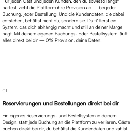
Für jeden Gast und jeden Kunden, den du sowieso längst
hattest, zieht die Plattform ihre Provision ab — bei jeder
Buchung, jeder Bestellung. Und die Kundendaten, die dabei
entstehen, behältst nicht du, sondern sie. Du fütterst ein
System, das dich abhängig macht und still an deiner Marge
nagt. Mit deinem eigenen Buchungs- oder Bestellsystem läuft
alles direkt bei dir — 0% Provision, deine Daten.
Lösungen
01
Reservierungen und Bestellungen direkt bei dir
Ein eigenes Reservierungs- und Bestellsystem in deinem
Design, statt jede Buchung an die Plattform zu verlieren. Gäste
buchen direkt bei dir, du behältst die Kundendaten und zahlst