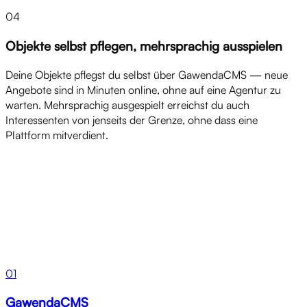
04
Objekte selbst pflegen, mehrsprachig ausspielen
Deine Objekte pflegst du selbst über GawendaCMS — neue
Angebote sind in Minuten online, ohne auf eine Agentur zu
warten. Mehrsprachig ausgespielt erreichst du auch
Interessenten von jenseits der Grenze, ohne dass eine
Plattform mitverdient.
Produkte
01
GawendaCMS