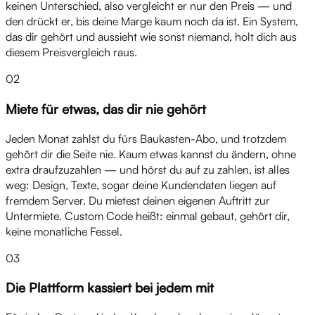
keinen Unterschied, also vergleicht er nur den Preis — und
den drückt er, bis deine Marge kaum noch da ist. Ein System,
das dir gehört und aussieht wie sonst niemand, holt dich aus
diesem Preisvergleich raus.
02
Miete für etwas, das dir nie gehört
Jeden Monat zahlst du fürs Baukasten-Abo, und trotzdem
gehört dir die Seite nie. Kaum etwas kannst du ändern, ohne
extra draufzuzahlen — und hörst du auf zu zahlen, ist alles
weg: Design, Texte, sogar deine Kundendaten liegen auf
fremdem Server. Du mietest deinen eigenen Auftritt zur
Untermiete. Custom Code heißt: einmal gebaut, gehört dir,
keine monatliche Fessel.
03
Die Plattform kassiert bei jedem mit