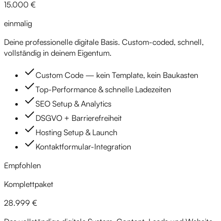
15.000 €
einmalig
Deine professionelle digitale Basis. Custom-coded, schnell,
vollständig in deinem Eigentum.
Custom Code — kein Template, kein Baukasten
Top-Performance & schnelle Ladezeiten
SEO Setup & Analytics
DSGVO + Barrierefreiheit
Hosting Setup & Launch
Kontaktformular-Integration
Empfohlen
Komplettpaket
28.999 €