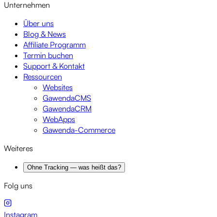
Unternehmen
Über uns
Blog & News
Affiliate Programm
Termin buchen
Support & Kontakt
Ressourcen
Websites
GawendaCMS
GawendaCRM
WebApps
Gawenda-Commerce
Weiteres
Ohne Tracking — was heißt das?
Folg uns
Instagram