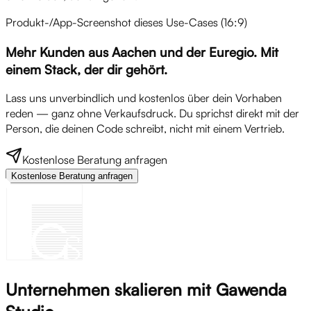
Produkt-/App-Screenshot dieses Use-Cases (16:9)
Mehr Kunden aus Aachen und der Euregio. Mit
einem Stack, der dir gehört.
Lass uns unverbindlich und kostenlos über dein Vorhaben
reden — ganz ohne Verkaufsdruck. Du sprichst direkt mit der
Person, die deinen Code schreibt, nicht mit einem Vertrieb.
Kostenlose Beratung anfragen
Kostenlose Beratung anfragen
Unternehmen skalieren mit Gawenda