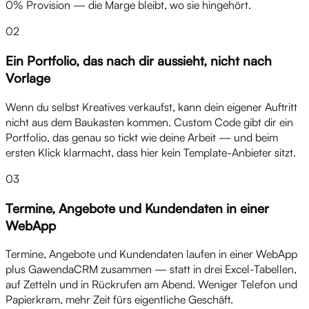
0% Provision — die Marge bleibt, wo sie hingehört.
02
Ein Portfolio, das nach dir aussieht, nicht nach
Vorlage
Wenn du selbst Kreatives verkaufst, kann dein eigener Auftritt
nicht aus dem Baukasten kommen. Custom Code gibt dir ein
Portfolio, das genau so tickt wie deine Arbeit — und beim
ersten Klick klarmacht, dass hier kein Template-Anbieter sitzt.
03
Termine, Angebote und Kundendaten in einer
WebApp
Termine, Angebote und Kundendaten laufen in einer WebApp
plus GawendaCRM zusammen — statt in drei Excel-Tabellen,
auf Zetteln und in Rückrufen am Abend. Weniger Telefon und
Papierkram, mehr Zeit fürs eigentliche Geschäft.