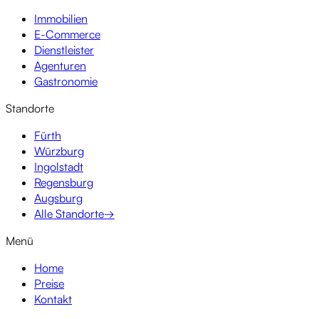
Immobilien
E-Commerce
Dienstleister
Agenturen
Gastronomie
Standorte
Fürth
Würzburg
Ingolstadt
Regensburg
Augsburg
Alle Standorte
→
Menü
Home
Preise
Kontakt