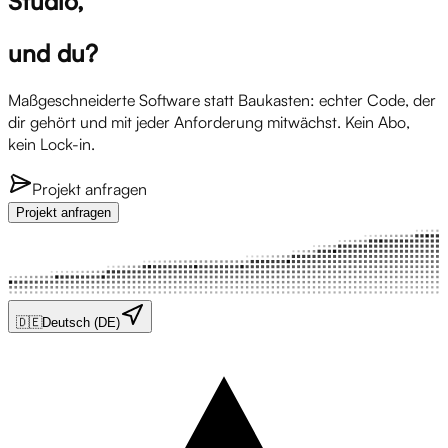
Studio,
und du?
Maßgeschneiderte Software statt Baukasten: echter Code, der
dir gehört und mit jeder Anforderung mitwächst. Kein Abo,
kein Lock-in.
Projekt anfragen
Projekt anfragen
🇩🇪
Deutsch (DE)