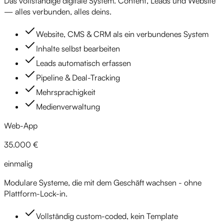
Das vollständige digitale System. Content, Leads und Website
— alles verbunden, alles deins.
Website, CMS & CRM als ein verbundenes System
Inhalte selbst bearbeiten
Leads automatisch erfassen
Pipeline & Deal-Tracking
Mehrsprachigkeit
Medienverwaltung
Web-App
35.000 €
einmalig
Modulare Systeme, die mit dem Geschäft wachsen - ohne
Plattform-Lock-in.
Vollständig custom-coded, kein Template