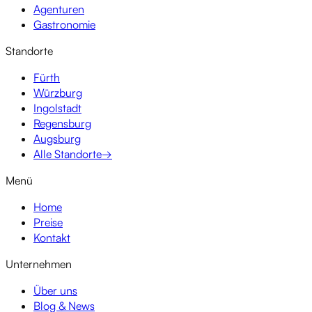
Agenturen
Gastronomie
Standorte
Fürth
Würzburg
Ingolstadt
Regensburg
Augsburg
Alle Standorte
→
Menü
Home
Preise
Kontakt
Unternehmen
Über uns
Blog & News