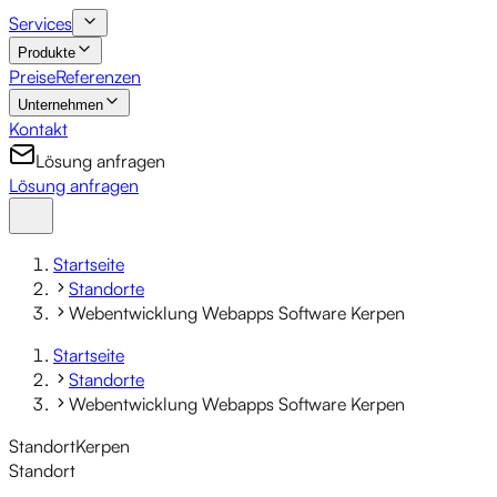
Services
Produkte
Preise
Referenzen
Unternehmen
Kontakt
Lösung anfragen
Lösung anfragen
Startseite
Standorte
Webentwicklung Webapps Software Kerpen
Startseite
Standorte
Webentwicklung Webapps Software Kerpen
Standort
Kerpen
Standort