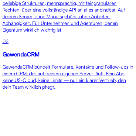
beliebige Strukturen, mehrsprachig, mit feingranularen
Rechten, über eine vollständige API an alles anbindbar. Auf
deinem Server, ohne Monatsgebühr, ohne Anbieter-
Abhängigkeit. Für Unternehmen und Agenturen, denen
Eigentum wirklich wichtig ist.
02
GawendaCRM
GawendaCRM bündelt Formulare, Kontakte und Follow-ups in
einem CRM, das auf deinem eigenen Server läuft. Kein Abo,
keine US-Cloud, keine Limits — nur ein klarer Vertrieb, den
dein Team wirklich pflegt.
Referenzen