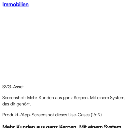
Immobilien
Nächster Schritt
SVG-Asset
Screenshot: Mehr Kunden aus ganz Kerpen. Mit einem System,
das dir gehört.
Produkt-/App-Screenshot dieses Use-Cases (16:9)
Mehr Kunden aus ganz Kerpen. Mit einem System,