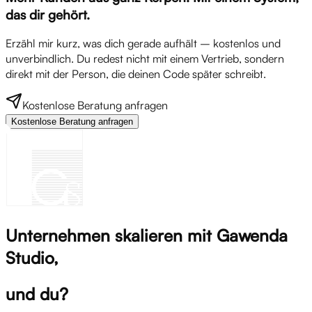
das dir gehört.
Erzähl mir kurz, was dich gerade aufhält – kostenlos und
unverbindlich. Du redest nicht mit einem Vertrieb, sondern
direkt mit der Person, die deinen Code später schreibt.
Kostenlose Beratung anfragen
Kostenlose Beratung anfragen
Unternehmen skalieren mit Gawenda
Studio,
und du?