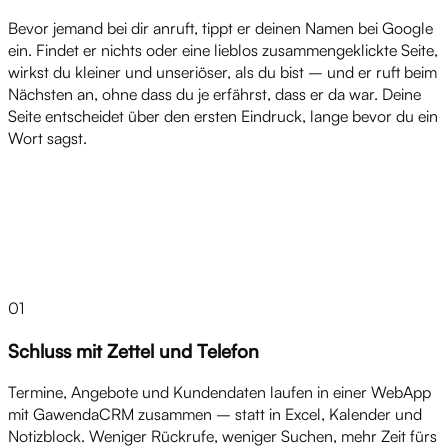
Bevor jemand bei dir anruft, tippt er deinen Namen bei Google
ein. Findet er nichts oder eine lieblos zusammengeklickte Seite,
wirkst du kleiner und unseriöser, als du bist – und er ruft beim
Nächsten an, ohne dass du je erfährst, dass er da war. Deine
Seite entscheidet über den ersten Eindruck, lange bevor du ein
Wort sagst.
Lösungen
01
Schluss mit Zettel und Telefon
Termine, Angebote und Kundendaten laufen in einer WebApp
mit GawendaCRM zusammen – statt in Excel, Kalender und
Notizblock. Weniger Rückrufe, weniger Suchen, mehr Zeit fürs