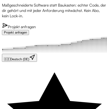
Maßgeschneiderte Software statt Baukasten: echter Code, der
dir gehört und mit jeder Anforderung mitwächst. Kein Abo,
kein Lock-in.
Projekt anfragen
Projekt anfragen
🇩🇪
Deutsch (DE)