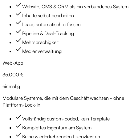
Website, CMS & CRM als ein verbundenes System
Inhalte selbst bearbeiten
Leads automatisch erfassen
Pipeline & Deal-Tracking
Mehrsprachigkeit
Medienverwaltung
Web-App
35.000 €
einmalig
Modulare Systeme, die mit dem Geschäft wachsen - ohne
Plattform-Lock-in.
Vollständig custom-coded, kein Template
Komplettes Eigentum am System
Keine wiederkehrenden Lizenzkosten