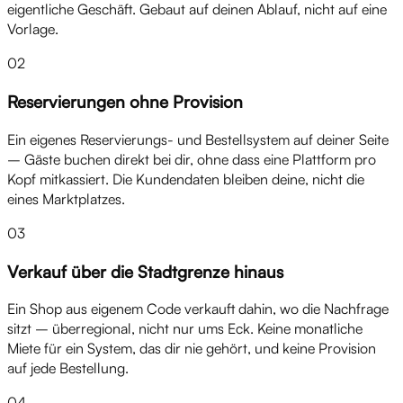
eigentliche Geschäft. Gebaut auf deinen Ablauf, nicht auf eine
Vorlage.
02
Reservierungen ohne Provision
Ein eigenes Reservierungs- und Bestellsystem auf deiner Seite
– Gäste buchen direkt bei dir, ohne dass eine Plattform pro
Kopf mitkassiert. Die Kundendaten bleiben deine, nicht die
eines Marktplatzes.
03
Verkauf über die Stadtgrenze hinaus
Ein Shop aus eigenem Code verkauft dahin, wo die Nachfrage
sitzt – überregional, nicht nur ums Eck. Keine monatliche
Miete für ein System, das dir nie gehört, und keine Provision
auf jede Bestellung.
04