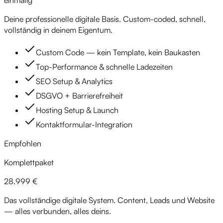
einmalig
Deine professionelle digitale Basis. Custom-coded, schnell,
vollständig in deinem Eigentum.
Custom Code — kein Template, kein Baukasten
Top-Performance & schnelle Ladezeiten
SEO Setup & Analytics
DSGVO + Barrierefreiheit
Hosting Setup & Launch
Kontaktformular-Integration
Empfohlen
Komplettpaket
28.999 €
Das vollständige digitale System. Content, Leads und Website
— alles verbunden, alles deins.