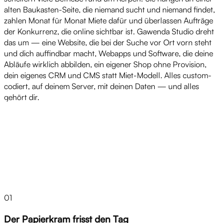
alten Baukasten-Seite, die niemand sucht und niemand findet,
zahlen Monat für Monat Miete dafür und überlassen Aufträge
der Konkurrenz, die online sichtbar ist. Gawenda Studio dreht
das um — eine Website, die bei der Suche vor Ort vorn steht
und dich auffindbar macht, Webapps und Software, die deine
Abläufe wirklich abbilden, ein eigener Shop ohne Provision,
dein eigenes CRM und CMS statt Miet-Modell. Alles custom-
codiert, auf deinem Server, mit deinen Daten — und alles
gehört dir.
Herausforderungen
01
Der Papierkram frisst den Tag