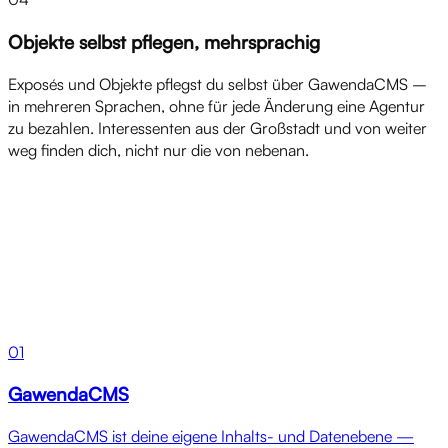
Objekte selbst pflegen, mehrsprachig
Exposés und Objekte pflegst du selbst über GawendaCMS –
in mehreren Sprachen, ohne für jede Änderung eine Agentur
zu bezahlen. Interessenten aus der Großstadt und von weiter
weg finden dich, nicht nur die von nebenan.
Produkte
01
GawendaCMS
GawendaCMS ist deine eigene Inhalts- und Datenebene —