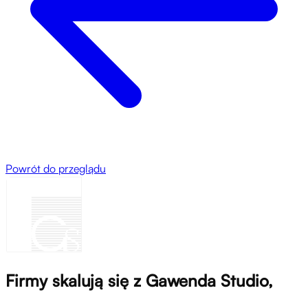
Powrót do przeglądu
Firmy skalują się z Gawenda Studio,