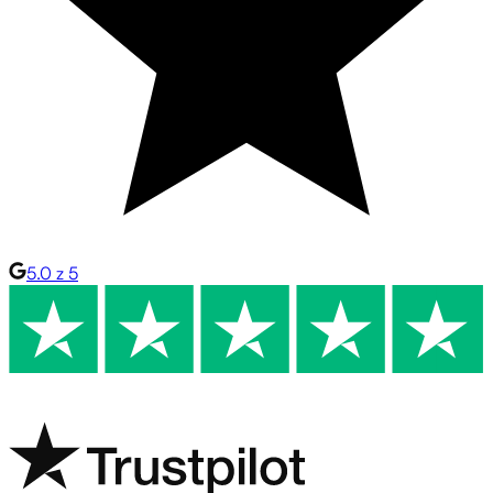
5.0 z 5