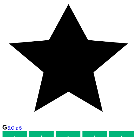
5.0 z 5