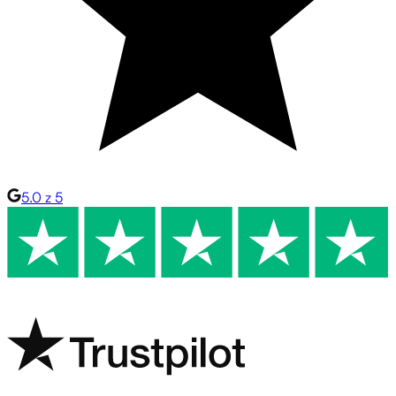
5.0 z 5