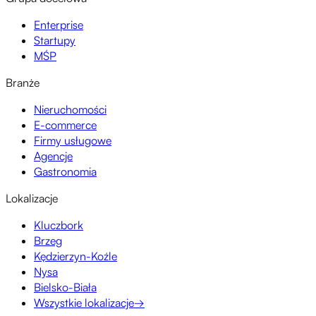
Enterprise
Startupy
MŚP
Branże
Nieruchomości
E-commerce
Firmy usługowe
Agencje
Gastronomia
Lokalizacje
Kluczbork
Brzeg
Kędzierzyn-Koźle
Nysa
Bielsko-Biała
Wszystkie lokalizacje
→