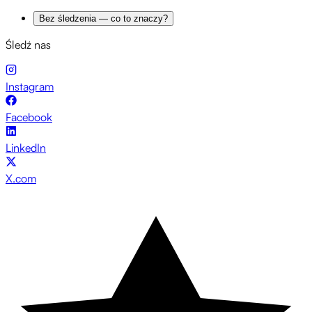
Bez śledzenia — co to znaczy?
Śledź nas
Instagram
Facebook
LinkedIn
X.com