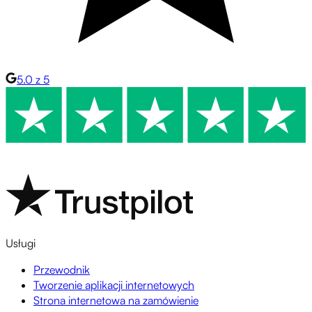
5.0 z 5
Usługi
Przewodnik
Tworzenie aplikacji internetowych
Strona internetowa na zamówienie