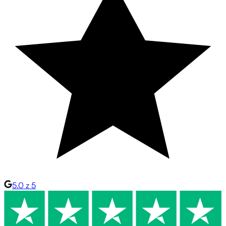
5.0 z 5