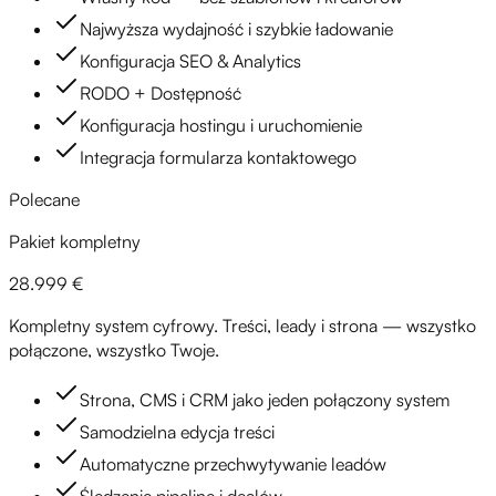
Najwyższa wydajność i szybkie ładowanie
Konfiguracja SEO & Analytics
RODO + Dostępność
Konfiguracja hostingu i uruchomienie
Integracja formularza kontaktowego
Polecane
Pakiet kompletny
28.999 €
Kompletny system cyfrowy. Treści, leady i strona — wszystko
połączone, wszystko Twoje.
Strona, CMS i CRM jako jeden połączony system
Samodzielna edycja treści
Automatyczne przechwytywanie leadów