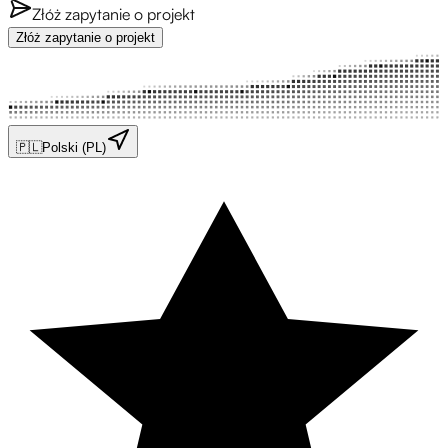
Złóż zapytanie o projekt
Złóż zapytanie o projekt
🇵🇱
Polski (PL)