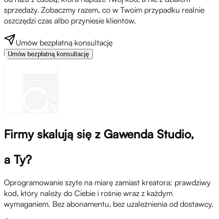
sprzedaży. Zobaczmy razem, co w Twoim przypadku realnie
oszczędzi czas albo przyniesie klientów.
Umów bezpłatną konsultację
Umów bezpłatną konsultację
Firmy skalują się z Gawenda Studio,
a Ty?
Oprogramowanie szyte na miarę zamiast kreatora: prawdziwy
kod, który należy do Ciebie i rośnie wraz z każdym
wymaganiem. Bez abonamentu, bez uzależnienia od dostawcy.