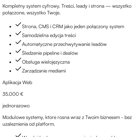
Kompletny system cyfrowy. Treści, leady i strona — wszystko
połączone, wszystko Twoje.
Strona, CMS i CRM jako jeden połączony system
Samodzielna edycja treści
Automatyczne przechwytywanie leadów
Śledzenie pipeline i dealów
Obsługa wielojęzyczna
Zarządzanie mediami
Aplikacja Web
35.000 €
jednorazowo
Modulowe systemy, ktore rosna wraz z Twoim biznesem - bez
uzaleznienia od platform.