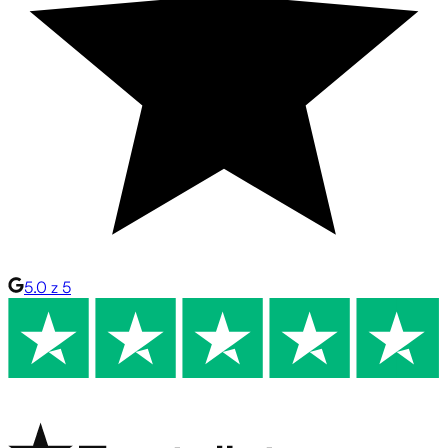
5.0 z 5