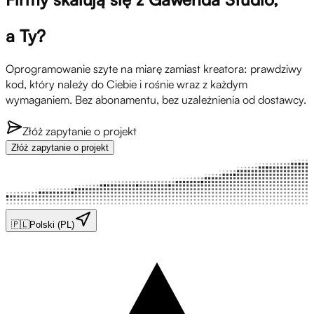
a Ty?
Oprogramowanie szyte na miarę zamiast kreatora: prawdziwy
kod, który należy do Ciebie i rośnie wraz z każdym
wymaganiem. Bez abonamentu, bez uzależnienia od dostawcy.
Złóż zapytanie o projekt
Złóż zapytanie o projekt
🇵🇱
Polski (PL)