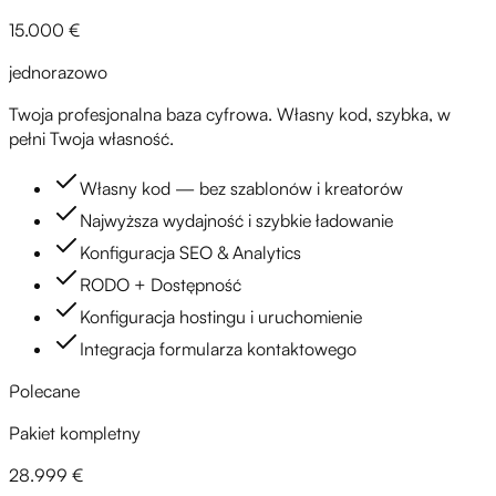
15.000 €
jednorazowo
Twoja profesjonalna baza cyfrowa. Własny kod, szybka, w
pełni Twoja własność.
Własny kod — bez szablonów i kreatorów
Najwyższa wydajność i szybkie ładowanie
Konfiguracja SEO & Analytics
RODO + Dostępność
Konfiguracja hostingu i uruchomienie
Integracja formularza kontaktowego
Polecane
Pakiet kompletny
28.999 €