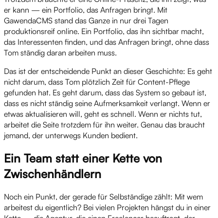
er kann — ein Portfolio, das Anfragen bringt. Mit
GawendaCMS stand das Ganze in nur drei Tagen
produktionsreif online. Ein Portfolio, das ihn sichtbar macht,
das Interessenten finden, und das Anfragen bringt, ohne dass
Tom ständig daran arbeiten muss.
Das ist der entscheidende Punkt an dieser Geschichte: Es geht
nicht darum, dass Tom plötzlich Zeit für Content-Pflege
gefunden hat. Es geht darum, dass das System so gebaut ist,
dass es nicht ständig seine Aufmerksamkeit verlangt. Wenn er
etwas aktualisieren will, geht es schnell. Wenn er nichts tut,
arbeitet die Seite trotzdem für ihn weiter. Genau das braucht
jemand, der unterwegs Kunden bedient.
Ein Team statt einer Kette von
Zwischenhändlern
Noch ein Punkt, der gerade für Selbständige zählt: Mit wem
arbeitest du eigentlich? Bei vielen Projekten hängst du in einer