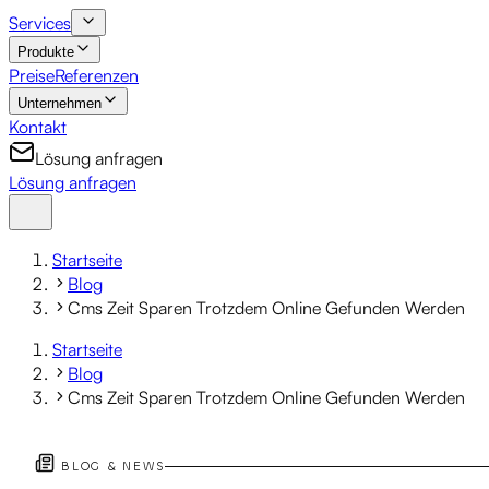
Services
Produkte
Preise
Referenzen
Unternehmen
Kontakt
Lösung anfragen
Lösung anfragen
Startseite
Blog
Cms Zeit Sparen Trotzdem Online Gefunden Werden
Startseite
Blog
Cms Zeit Sparen Trotzdem Online Gefunden Werden
BLOG & NEWS