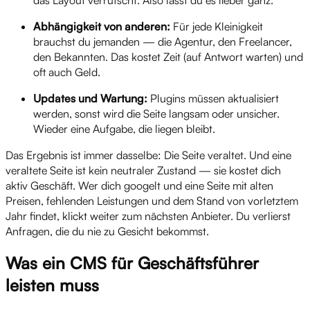
Abhängigkeit von anderen:
Für jede Kleinigkeit
brauchst du jemanden — die Agentur, den Freelancer,
den Bekannten. Das kostet Zeit (auf Antwort warten) und
oft auch Geld.
Updates und Wartung:
Plugins müssen aktualisiert
werden, sonst wird die Seite langsam oder unsicher.
Wieder eine Aufgabe, die liegen bleibt.
Das Ergebnis ist immer dasselbe: Die Seite veraltet. Und eine
veraltete Seite ist kein neutraler Zustand — sie kostet dich
aktiv Geschäft. Wer dich googelt und eine Seite mit alten
Preisen, fehlenden Leistungen und dem Stand von vorletztem
Jahr findet, klickt weiter zum nächsten Anbieter. Du verlierst
Anfragen, die du nie zu Gesicht bekommst.
Was ein CMS für Geschäftsführer
leisten muss