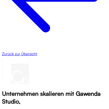
Zurück zur Übersicht
Unternehmen skalieren mit Gawenda
Studio,