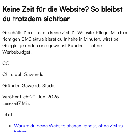
Keine Zeit für die Website? So bleibst
du trotzdem sichtbar
Geschäftsführer haben keine Zeit für Website-Pflege. Mit dem
richtigen CMS aktualisierst du Inhalte in Minuten, wirst bei
Google gefunden und gewinnst Kunden — ohne
Werbebudget.
CG
Christoph Gawenda
Gründer, Gawenda Studio
Veröffentlicht
20. Juni 2026
Lesezeit
7 Min.
Inhalt
Warum du deine Website pflegen kannst, ohne Zeit zu
haben