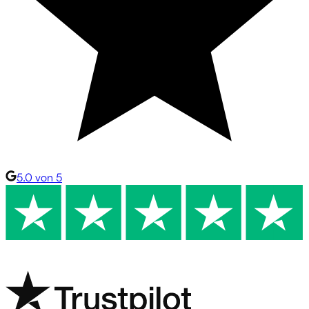
5.0 von 5