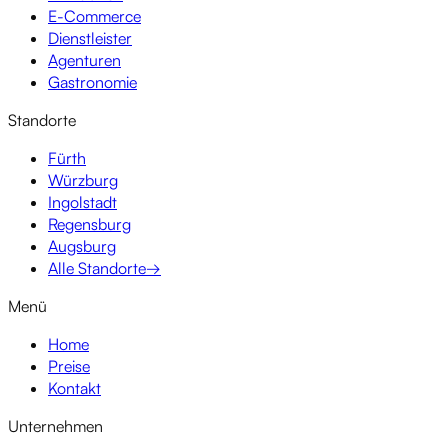
E-Commerce
Dienstleister
Agenturen
Gastronomie
Standorte
Fürth
Würzburg
Ingolstadt
Regensburg
Augsburg
Alle Standorte
→
Menü
Home
Preise
Kontakt
Unternehmen