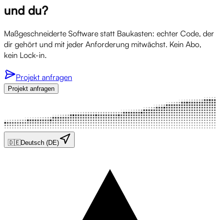
und du?
Maßgeschneiderte Software statt Baukasten: echter Code, der
dir gehört und mit jeder Anforderung mitwächst. Kein Abo,
kein Lock-in.
Projekt anfragen
Projekt anfragen
🇩🇪
Deutsch (DE)