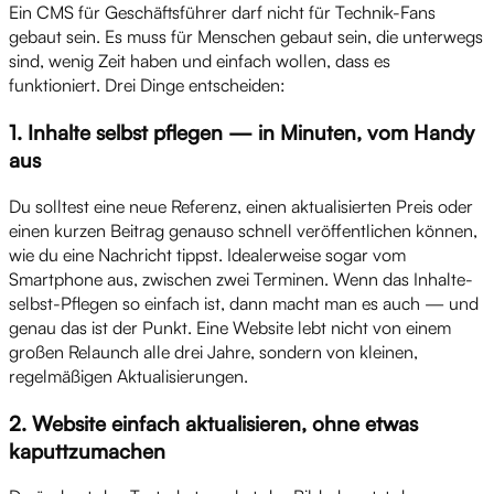
Ein CMS für Geschäftsführer darf nicht für Technik-Fans
gebaut sein. Es muss für Menschen gebaut sein, die unterwegs
sind, wenig Zeit haben und einfach wollen, dass es
funktioniert. Drei Dinge entscheiden:
1. Inhalte selbst pflegen — in Minuten, vom Handy
aus
Du solltest eine neue Referenz, einen aktualisierten Preis oder
einen kurzen Beitrag genauso schnell veröffentlichen können,
wie du eine Nachricht tippst. Idealerweise sogar vom
Smartphone aus, zwischen zwei Terminen. Wenn das Inhalte-
selbst-Pflegen so einfach ist, dann macht man es auch — und
genau das ist der Punkt. Eine Website lebt nicht von einem
großen Relaunch alle drei Jahre, sondern von kleinen,
regelmäßigen Aktualisierungen.
2. Website einfach aktualisieren, ohne etwas
kaputtzumachen