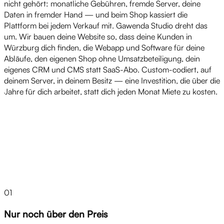
nicht gehört: monatliche Gebühren, fremde Server, deine
Daten in fremder Hand — und beim Shop kassiert die
Plattform bei jedem Verkauf mit. Gawenda Studio dreht das
um. Wir bauen deine Website so, dass deine Kunden in
Würzburg dich finden, die Webapp und Software für deine
Abläufe, den eigenen Shop ohne Umsatzbeteiligung, dein
eigenes CRM und CMS statt SaaS-Abo. Custom-codiert, auf
deinem Server, in deinem Besitz — eine Investition, die über die
Jahre für dich arbeitet, statt dich jeden Monat Miete zu kosten.
Herausforderungen
01
Nur noch über den Preis