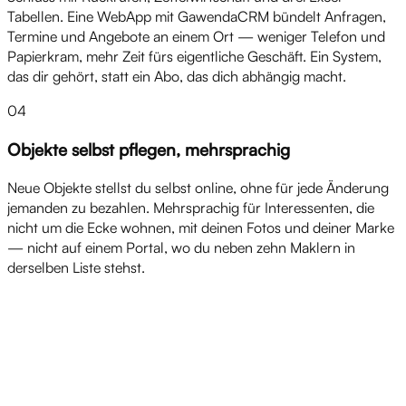
Tabellen. Eine WebApp mit GawendaCRM bündelt Anfragen,
Termine und Angebote an einem Ort — weniger Telefon und
Papierkram, mehr Zeit fürs eigentliche Geschäft. Ein System,
das dir gehört, statt ein Abo, das dich abhängig macht.
04
Objekte selbst pflegen, mehrsprachig
Neue Objekte stellst du selbst online, ohne für jede Änderung
jemanden zu bezahlen. Mehrsprachig für Interessenten, die
nicht um die Ecke wohnen, mit deinen Fotos und deiner Marke
— nicht auf einem Portal, wo du neben zehn Maklern in
derselben Liste stehst.
Produkte