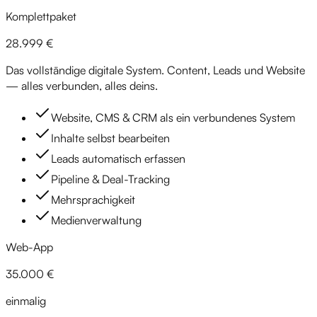
Komplettpaket
28.999 €
Das vollständige digitale System. Content, Leads und Website
— alles verbunden, alles deins.
Website, CMS & CRM als ein verbundenes System
Inhalte selbst bearbeiten
Leads automatisch erfassen
Pipeline & Deal-Tracking
Mehrsprachigkeit
Medienverwaltung
Web-App
35.000 €
einmalig