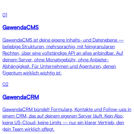
01
GawendaCMS
GawendaCMS ist deine eigene Inhalts- und Datenebene —
beliebige Strukturen, mehrsprachig, mit feingranularen
Rechten, über eine vollständige API an alles anbindbar. Auf
deinem Server, ohne Monatsgebühr, ohne Anbieter-
Abhängigkeit. Für Unternehmen und Agenturen, denen
Eigentum wirklich wichtig ist.
02
GawendaCRM
GawendaCRM bündelt Formulare, Kontakte und Follow-ups in
einem CRM, das auf deinem eigenen Server läuft. Kein Abo,
keine US-Cloud, keine Limits — nur ein klarer Vertrieb, den
dein Team wirklich pflegt.