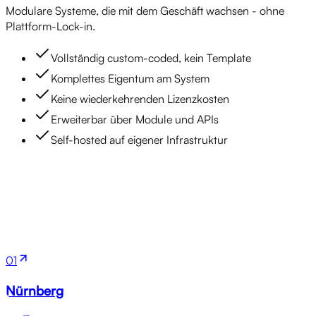
Modulare Systeme, die mit dem Geschäft wachsen - ohne
Plattform-Lock-in.
Vollständig custom-coded, kein Template
Komplettes Eigentum am System
Keine wiederkehrenden Lizenzkosten
Erweiterbar über Module und APIs
Self-hosted auf eigener Infrastruktur
Standorte
01
Nürnberg