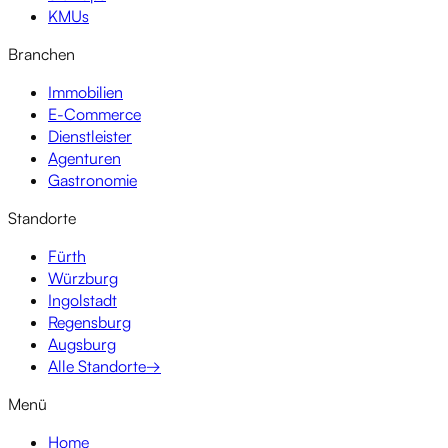
KMUs
Branchen
Immobilien
E-Commerce
Dienstleister
Agenturen
Gastronomie
Standorte
Fürth
Würzburg
Ingolstadt
Regensburg
Augsburg
Alle Standorte
→
Menü
Home