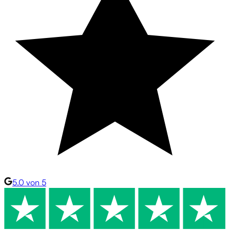
5.0 von 5