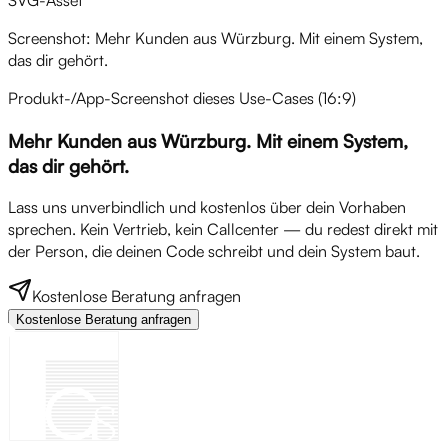
Screenshot: Mehr Kunden aus Würzburg. Mit einem System,
das dir gehört.
Produkt-/App-Screenshot dieses Use-Cases (16:9)
Mehr Kunden aus Würzburg. Mit einem System,
das dir gehört.
Lass uns unverbindlich und kostenlos über dein Vorhaben
sprechen. Kein Vertrieb, kein Callcenter — du redest direkt mit
der Person, die deinen Code schreibt und dein System baut.
Kostenlose Beratung anfragen
Kostenlose Beratung anfragen