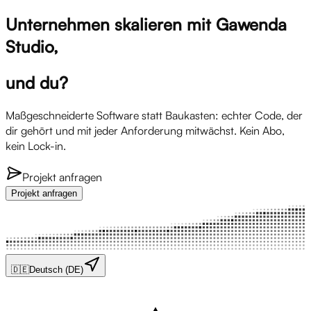
Unternehmen skalieren mit Gawenda
Studio,
und du?
Maßgeschneiderte Software statt Baukasten: echter Code, der
dir gehört und mit jeder Anforderung mitwächst. Kein Abo,
kein Lock-in.
Projekt anfragen
Projekt anfragen
🇩🇪
Deutsch (DE)