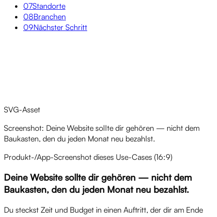
07
Standorte
08
Branchen
09
Nächster Schritt
Überblick
SVG-Asset
Screenshot: Deine Website sollte dir gehören — nicht dem
Baukasten, den du jeden Monat neu bezahlst.
Produkt-/App-Screenshot dieses Use-Cases (16:9)
Deine Website sollte dir gehören — nicht dem
Baukasten, den du jeden Monat neu bezahlst.
Du steckst Zeit und Budget in einen Auftritt, der dir am Ende