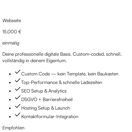
Webseite
15.000 €
einmalig
Deine professionelle digitale Basis. Custom-coded, schnell,
vollständig in deinem Eigentum.
Custom Code — kein Template, kein Baukasten
Top-Performance & schnelle Ladezeiten
SEO Setup & Analytics
DSGVO + Barrierefreiheit
Hosting Setup & Launch
Kontaktformular-Integration
Empfohlen