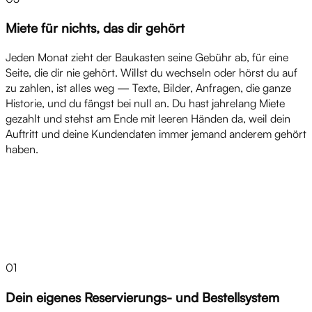
Miete für nichts, das dir gehört
Jeden Monat zieht der Baukasten seine Gebühr ab, für eine
Seite, die dir nie gehört. Willst du wechseln oder hörst du auf
zu zahlen, ist alles weg — Texte, Bilder, Anfragen, die ganze
Historie, und du fängst bei null an. Du hast jahrelang Miete
gezahlt und stehst am Ende mit leeren Händen da, weil dein
Auftritt und deine Kundendaten immer jemand anderem gehört
haben.
Lösungen
01
Dein eigenes Reservierungs- und Bestellsystem