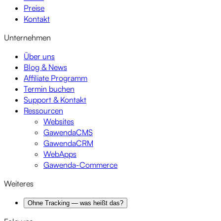
Preise
Kontakt
Unternehmen
Über uns
Blog & News
Affiliate Programm
Termin buchen
Support & Kontakt
Ressourcen
Websites
GawendaCMS
GawendaCRM
WebApps
Gawenda-Commerce
Weiteres
Ohne Tracking — was heißt das?