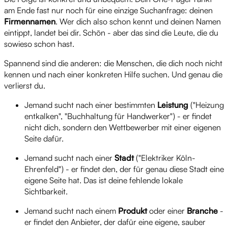
am Ende fast nur noch für eine einzige Suchanfrage: deinen
Firmennamen
. Wer dich also schon kennt und deinen Namen
eintippt, landet bei dir. Schön - aber das sind die Leute, die du
sowieso schon hast.
Spannend sind die anderen: die Menschen, die dich noch nicht
kennen und nach einer konkreten Hilfe suchen. Und genau die
verlierst du.
Jemand sucht nach einer bestimmten
Leistung
("Heizung
entkalken", "Buchhaltung für Handwerker") - er findet
nicht dich, sondern den Wettbewerber mit einer eigenen
Seite dafür.
Jemand sucht nach einer
Stadt
("Elektriker Köln-
Ehrenfeld") - er findet den, der für genau diese Stadt eine
eigene Seite hat. Das ist deine fehlende lokale
Sichtbarkeit.
Jemand sucht nach einem
Produkt
oder einer
Branche
-
er findet den Anbieter, der dafür eine eigene, sauber