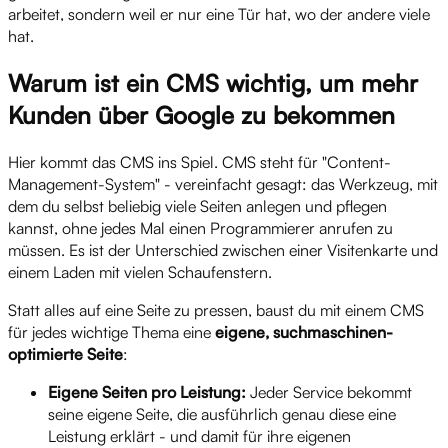
arbeitet, sondern weil er nur eine Tür hat, wo der andere viele
hat.
Warum ist ein CMS wichtig, um mehr
Kunden über Google zu bekommen
Hier kommt das CMS ins Spiel. CMS steht für "Content-
Management-System" - vereinfacht gesagt: das Werkzeug, mit
dem du selbst beliebig viele Seiten anlegen und pflegen
kannst, ohne jedes Mal einen Programmierer anrufen zu
müssen. Es ist der Unterschied zwischen einer Visitenkarte und
einem Laden mit vielen Schaufenstern.
Statt alles auf eine Seite zu pressen, baust du mit einem CMS
für jedes wichtige Thema eine
eigene, suchmaschinen-
optimierte Seite
:
Eigene Seiten pro Leistung:
Jeder Service bekommt
seine eigene Seite, die ausführlich genau diese eine
Leistung erklärt - und damit für ihre eigenen