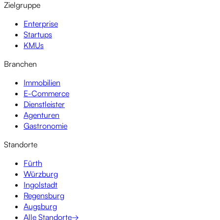
Zielgruppe
Enterprise
Startups
KMUs
Branchen
Immobilien
E-Commerce
Dienstleister
Agenturen
Gastronomie
Standorte
Fürth
Würzburg
Ingolstadt
Regensburg
Augsburg
Alle Standorte
→