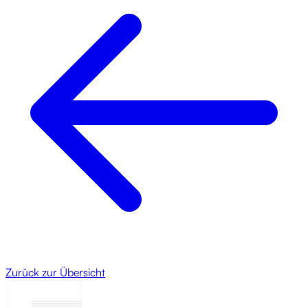
Content basiert statt auf Hoffnung.
Zurück zur Übersicht