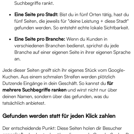
Suchbegriffe rankt.
Eine Seite pro Stadt:
Bist du in fünf Orten tätig, hast du
fünf Seiten, die jeweils für "deine Leistung + diese Stadt"
gefunden werden. So entsteht echte lokale Sichtbarkeit.
Eine Seite pro Branche:
Wenn du Kunden in
verschiedenen Branchen bedienst, sprichst du jede
Branche auf einer eigenen Seite in ihrer eigenen Sprache
an.
Jede dieser Seiten greift sich ihr eigenes Stück vom Google-
Kuchen. Aus einem schmalen Streifen werden plötzlich
Dutzende Eingänge in dein Geschäft. So kannst du
für
mehrere Suchbegriffe ranken
und wirst nicht nur über
deinen Namen, sondern über das gefunden, was du
tatsächlich anbietest.
Gefunden werden statt für jeden Klick zahlen
Der entscheidende Punkt: Diese Seiten holen dir Besucher