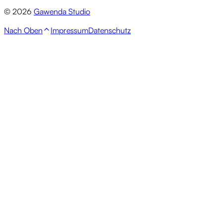
© 2026
Gawenda Studio
Nach Oben
Impressum
Datenschutz