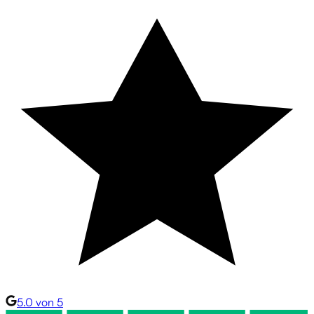
5.0 von 5