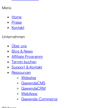
Menü
Home
Preise
Kontakt
Unternehmen
Über uns
Blog & News
Affiliate Programm
Termin buchen
Support & Kontakt
Ressourcen
Websites
GawendaCMS
GawendaCRM
WebApps
Gawenda-Commerce