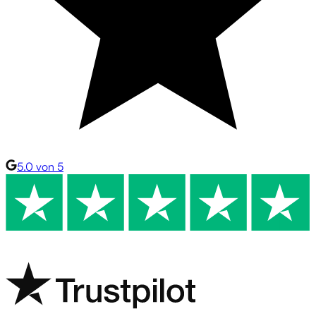
5.0 von 5