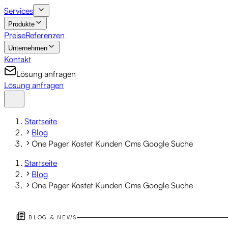
Services
Produkte
Preise
Referenzen
Unternehmen
Kontakt
Lösung anfragen
Lösung anfragen
Startseite
Blog
One Pager Kostet Kunden Cms Google Suche
Startseite
Blog
One Pager Kostet Kunden Cms Google Suche
BLOG & NEWS