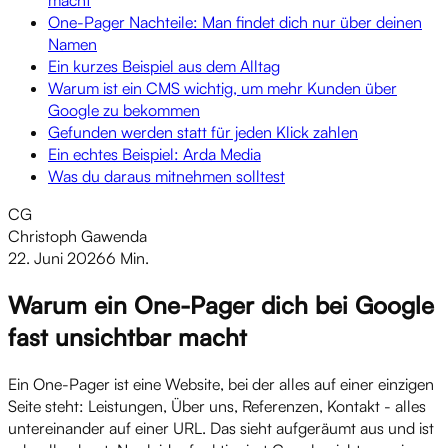
One-Pager Nachteile: Man findet dich nur über deinen
Namen
Ein kurzes Beispiel aus dem Alltag
Warum ist ein CMS wichtig, um mehr Kunden über
Google zu bekommen
Gefunden werden statt für jeden Klick zahlen
Ein echtes Beispiel: Arda Media
Was du daraus mitnehmen solltest
CG
Christoph Gawenda
22. Juni 2026
6 Min.
Warum ein One-Pager dich bei Google
fast unsichtbar macht
Ein One-Pager ist eine Website, bei der alles auf einer einzigen
Seite steht: Leistungen, Über uns, Referenzen, Kontakt - alles
untereinander auf einer URL. Das sieht aufgeräumt aus und ist