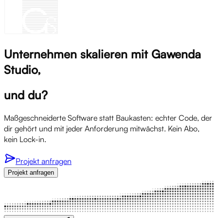
Unternehmen skalieren mit Gawenda
Studio,
und du?
Maßgeschneiderte Software statt Baukasten: echter Code, der
dir gehört und mit jeder Anforderung mitwächst. Kein Abo,
kein Lock-in.
Projekt anfragen
Projekt anfragen