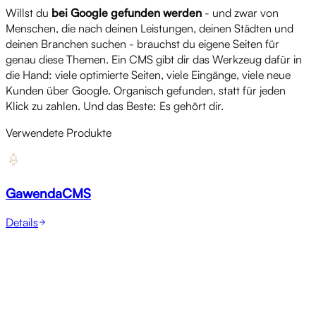
Willst du
bei Google gefunden werden
- und zwar von
Menschen, die nach deinen Leistungen, deinen Städten und
deinen Branchen suchen - brauchst du eigene Seiten für
genau diese Themen. Ein CMS gibt dir das Werkzeug dafür in
die Hand: viele optimierte Seiten, viele Eingänge, viele neue
Kunden über Google. Organisch gefunden, statt für jeden
Klick zu zahlen. Und das Beste: Es gehört dir.
Verwendete Produkte
GawendaCMS
Details
Referenzen