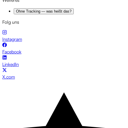
Weiteres
Ohne Tracking — was heißt das?
Folg uns
Instagram
Facebook
LinkedIn
X.com