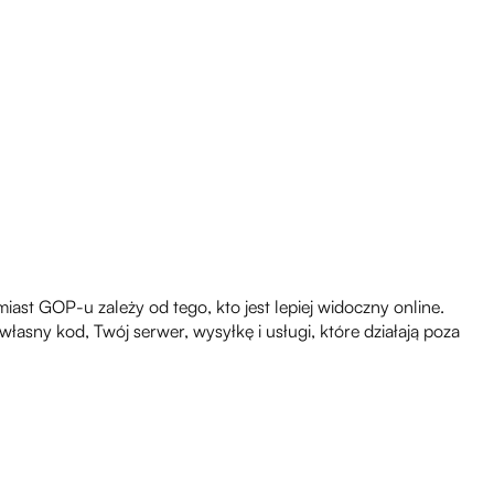
ast GOP-u zależy od tego, kto jest lepiej widoczny online.
asny kod, Twój serwer, wysyłkę i usługi, które działają poza