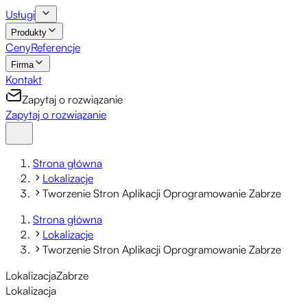
Usługi
Produkty
Ceny
Referencje
Firma
Kontakt
Zapytaj o rozwiązanie
Zapytaj o rozwiązanie
Strona główna
Lokalizacje
Tworzenie Stron Aplikacji Oprogramowanie Zabrze
Strona główna
Lokalizacje
Tworzenie Stron Aplikacji Oprogramowanie Zabrze
Lokalizacja
Zabrze
Lokalizacja