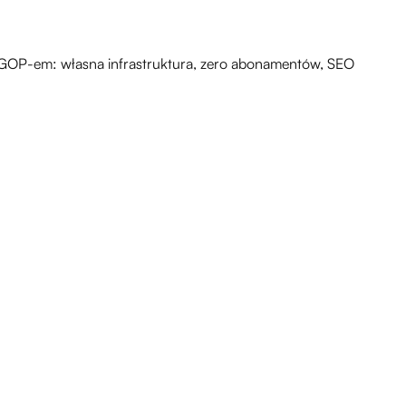
oza GOP-em: własna infrastruktura, zero abonamentów, SEO