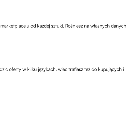
marketplace'u od każdej sztuki. Rośniesz na własnych danych i
 oferty w kilku językach, więc trafiasz też do kupujących i