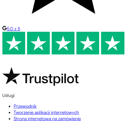
5.0 z 5
Usługi
Przewodnik
Tworzenie aplikacji internetowych
Strona internetowa na zamówienie