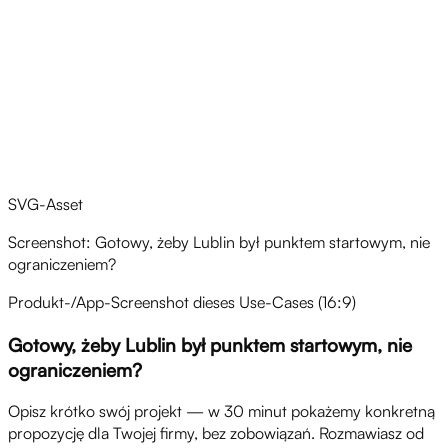
SVG-Asset
Screenshot: Gotowy, żeby Lublin był punktem startowym, nie
ograniczeniem?
Produkt-/App-Screenshot dieses Use-Cases (16:9)
Gotowy, żeby Lublin był punktem startowym, nie
ograniczeniem?
Opisz krótko swój projekt — w 30 minut pokażemy konkretną
propozycję dla Twojej firmy, bez zobowiązań. Rozmawiasz od