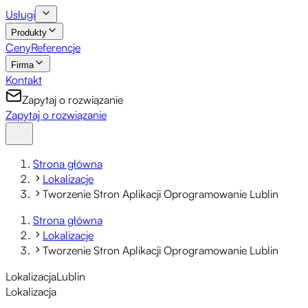
Usługi
Produkty
Ceny
Referencje
Firma
Kontakt
Zapytaj o rozwiązanie
Zapytaj o rozwiązanie
Strona główna
Lokalizacje
Tworzenie Stron Aplikacji Oprogramowanie Lublin
Strona główna
Lokalizacje
Tworzenie Stron Aplikacji Oprogramowanie Lublin
Lokalizacja
Lublin
Lokalizacja