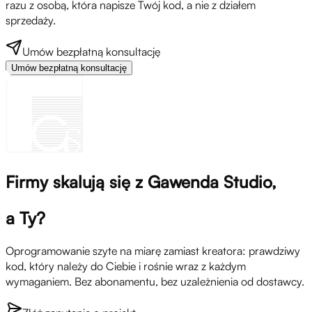
razu z osobą, która napisze Twój kod, a nie z działem
sprzedaży.
Umów bezpłatną konsultację
Umów bezpłatną konsultację
Firmy skalują się z Gawenda Studio,
a Ty?
Oprogramowanie szyte na miarę zamiast kreatora: prawdziwy
kod, który należy do Ciebie i rośnie wraz z każdym
wymaganiem. Bez abonamentu, bez uzależnienia od dostawcy.