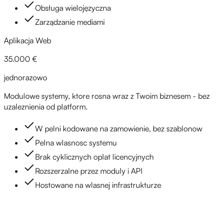
Obsługa wielojęzyczna
Zarządzanie mediami
Aplikacja Web
35.000 €
jednorazowo
Modulowe systemy, ktore rosna wraz z Twoim biznesem - bez
uzaleznienia od platform.
W pelni kodowane na zamowienie, bez szablonow
Pelna wlasnosc systemu
Brak cyklicznych oplat licencyjnych
Rozszerzalne przez moduly i API
Hostowane na wlasnej infrastrukturze