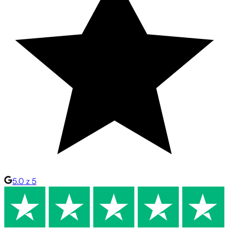
5.0 z 5