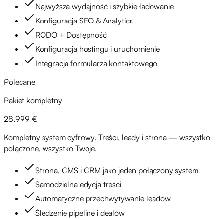
Najwyższa wydajność i szybkie ładowanie
Konfiguracja SEO & Analytics
RODO + Dostępność
Konfiguracja hostingu i uruchomienie
Integracja formularza kontaktowego
Polecane
Pakiet kompletny
28.999 €
Kompletny system cyfrowy. Treści, leady i strona — wszystko
połączone, wszystko Twoje.
Strona, CMS i CRM jako jeden połączony system
Samodzielna edycja treści
Automatyczne przechwytywanie leadów
Śledzenie pipeline i dealów