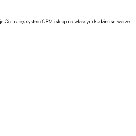
e Ci stronę, system CRM i sklep na własnym kodzie i serwerze