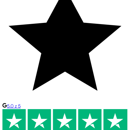
5.0 z 5