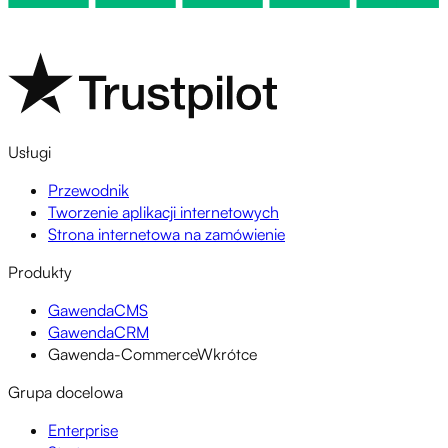
Usługi
Przewodnik
Tworzenie aplikacji internetowych
Strona internetowa na zamówienie
Produkty
GawendaCMS
GawendaCRM
Gawenda-Commerce
Wkrótce
Grupa docelowa
Enterprise