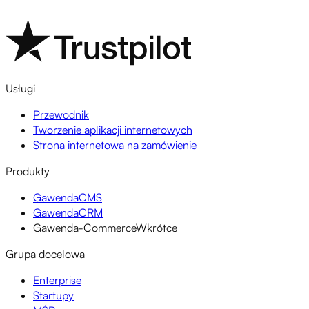
Usługi
Przewodnik
Tworzenie aplikacji internetowych
Strona internetowa na zamówienie
Produkty
GawendaCMS
GawendaCRM
Gawenda-Commerce
Wkrótce
Grupa docelowa
Enterprise
Startupy