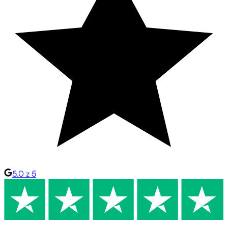
5.0 z 5