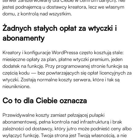
jesteś podnajemcą u dostawcy kreatora, lecz we własnym
domu, z kontrolą nad wszystkim.
Żadnych stałych opłat za wtyczki i
abonamenty
Kreatory i konfiguracje WordPressa często kosztują stale:
miesięczne opłaty za plan, płatne wtyczki premium, jeden
dodatek na funkcję. Przy programowanej stronie funkcje są
częścią kodu — bez powtarzających się opłat licencyjnych za
wtyczki. Zostają normalne koszty serwera, które i tak są
nieuniknione.
Co to dla Ciebie oznacza
Przewidywalne koszty zamiast pełzającej pułapki
abonamentowej, pełna kontrola nad infrastrukturą i brak
zależności od dostawcy, który jutro może podnieść ceny albo
wyłączyć funkcję. Twoja strona jest Twoją własnością, a nie