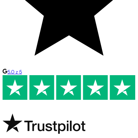
5.0 z 5