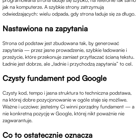
jak na komputerze. A szybkie strony zatrzymują
odwiedzających: wielu odpada, gdy strona ładuje się za długo.
Nastawiona na zapytania
Strona od podstaw jest zbudowana tak, by generować
zapytania — przez jasne prowadzenie, szybkie ładowanie i
przeżycie, które przekonuje zamiast przytłaczać ścianą tekstu.
Ładnie jest dobrze, ale „ładnie i przychodzą zapytania” to cel.
Czysty fundament pod Google
Czysty kod, tempo i jasna struktura to techniczna podstawa,
na której dobre pozycjonowanie w ogóle staje się możliwe.
Ważne i uczciwe: jesteśmy Ci winni porządny fundament — a
nie konkretną pozycję w Google, której nikt poważnie nie
zagwarantuje.
Co to ostatecznie oznacza